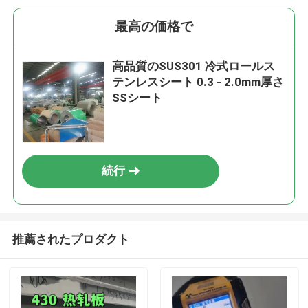
最高の価格で
高品質のSUS301 冷式ロールス
テンレスシート 0.3 - 2.0mm厚さ
SSシート
続行
推薦されたプロダクト