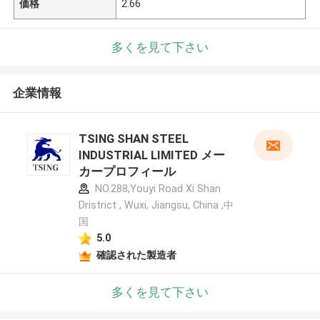
価格
2.66
多くを見て下さい
企業情報
TSING SHAN STEEL
INDUSTRIAL LIMITED メー
カープロフィール
NO.288,Youyi Road Xi Shan
Dristrict , Wuxi, Jiangsu, China ,中
国
5.0
確認された製造者
多くを見て下さい