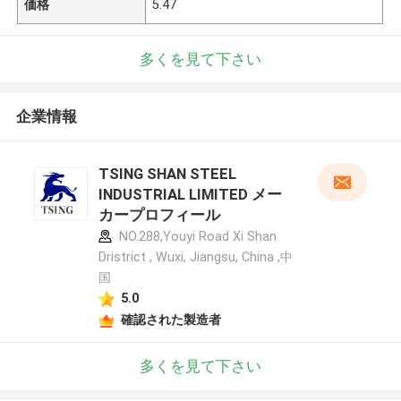
価格
5.47
多くを見て下さい
企業情報
TSING SHAN STEEL
INDUSTRIAL LIMITED メー
カープロフィール
NO.288,Youyi Road Xi Shan
Dristrict , Wuxi, Jiangsu, China ,中
国
5.0
確認された製造者
多くを見て下さい