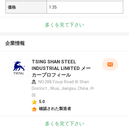
価格
1.35
多くを見て下さい
企業情報
TSING SHAN STEEL
INDUSTRIAL LIMITED メー
カープロフィール
NO.288,Youyi Road Xi Shan
Dristrict , Wuxi, Jiangsu, China ,中
国
5.0
確認された製造者
多くを見て下さい