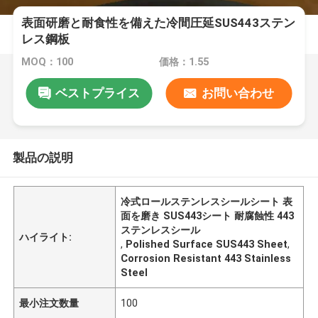
表面研磨と耐食性を備えた冷間圧延SUS443ステン
レス鋼板
MOQ：100
価格：1.55
ベストプライス
お問い合わせ
製品の説明
冷式ロールステンレスシールシート 表
面を磨き SUS443シート 耐腐蝕性 443
ステンレスシール
ハイライト:
,
Polished Surface SUS443 Sheet
,
Corrosion Resistant 443 Stainless
Steel
最小注文数量
100