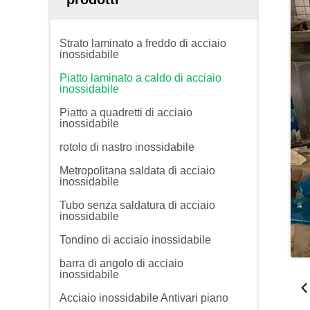
Strato laminato a freddo di acciaio
inossidabile
Piatto laminato a caldo di acciaio
inossidabile
Piatto a quadretti di acciaio
inossidabile
rotolo di nastro inossidabile
Metropolitana saldata di acciaio
inossidabile
Tubo senza saldatura di acciaio
inossidabile
Tondino di acciaio inossidabile
barra di angolo di acciaio
inossidabile
Acciaio inossidabile Antivari piano