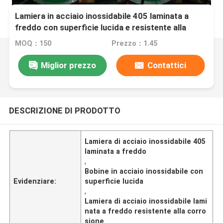
Lamiera in acciaio inossidabile 405 laminata a
freddo con superficie lucida e resistente alla
corrosione per applicazioni industriali
MOQ：150
Prezzo：1.45
Miglior prezzo
Contattici
DESCRIZIONE DI PRODOTTO
Lamiera di acciaio inossidabile 405
laminata a freddo
,
Bobine in acciaio inossidabile con
Evidenziare:
superficie lucida
,
Lamiera di acciaio inossidabile lami
nata a freddo resistente alla corro
sione