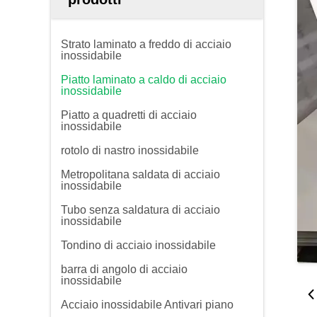
Strato laminato a freddo di acciaio
inossidabile
Piatto laminato a caldo di acciaio
inossidabile
Piatto a quadretti di acciaio
inossidabile
rotolo di nastro inossidabile
Metropolitana saldata di acciaio
inossidabile
Tubo senza saldatura di acciaio
inossidabile
Tondino di acciaio inossidabile
barra di angolo di acciaio
inossidabile
Acciaio inossidabile Antivari piano