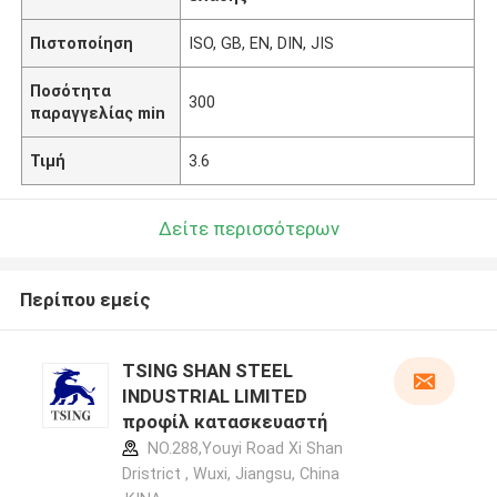
Πιστοποίηση
ISO, GB, EN, DIN, JIS
Ποσότητα
300
παραγγελίας min
Τιμή
3.6
Δείτε περισσότερων
Περίπου εμείς
TSING SHAN STEEL
INDUSTRIAL LIMITED
προφίλ κατασκευαστή
NO.288,Youyi Road Xi Shan
Dristrict , Wuxi, Jiangsu, China