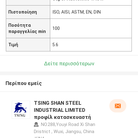
Πιστοποίηση
ISO, AISI, ASTM, EN, DIN
Ποσότητα
100
παραγγελίας min
Τιμή
5.6
Δείτε περισσότερων
Περίπου εμείς
TSING SHAN STEEL
INDUSTRIAL LIMITED
προφίλ κατασκευαστή
NO.288,Youyi Road Xi Shan
Dristrict , Wuxi, Jiangsu, China