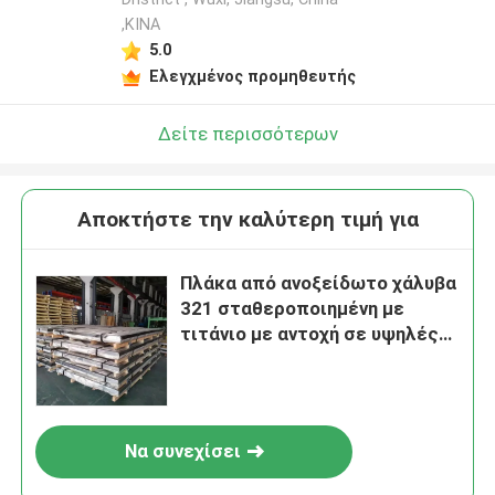
,ΚΙΝΑ
5.0
Ελεγχμένος προμηθευτής
Δείτε περισσότερων
Αποκτήστε την καλύτερη τιμή για
Πλάκα από ανοξείδωτο χάλυβα
321 σταθεροποιημένη με
τιτάνιο με αντοχή σε υψηλές
θερμοκρασίες και αντοχή στη
διακοκκώδη διάβρωση
Να συνεχίσει