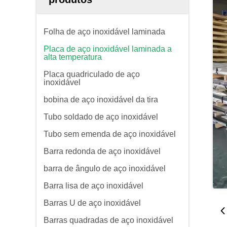
Folha de aço inoxidável laminada
Placa de aço inoxidável laminada a
alta temperatura
Placa quadriculado de aço
inoxidável
bobina de aço inoxidável da tira
Tubo soldado de aço inoxidável
Tubo sem emenda de aço inoxidável
Barra redonda de aço inoxidável
barra de ângulo de aço inoxidável
Barra lisa de aço inoxidável
Barras U de aço inoxidável
Barras quadradas de aço inoxidável