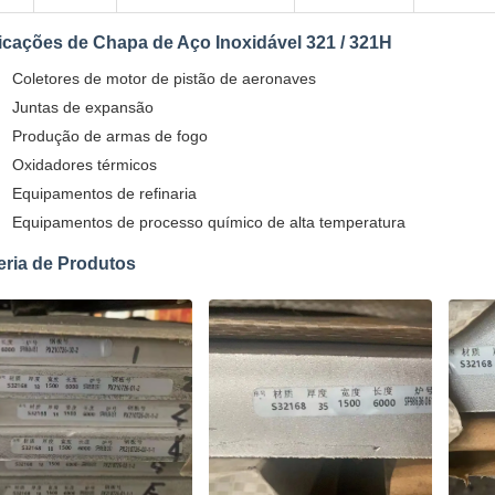
icações de Chapa de Aço Inoxidável 321 / 321H
Coletores de motor de pistão de aeronaves
Juntas de expansão
Produção de armas de fogo
Oxidadores térmicos
Equipamentos de refinaria
Equipamentos de processo químico de alta temperatura
eria de Produtos