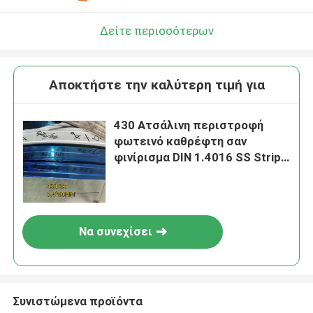
Δείτε περισσότερων
Αποκτήστε την καλύτερη τιμή για
430 Ατσάλινη περιστροφή
φωτεινό καθρέφτη σαν
φινίρισμα DIN 1.4016 SS Strip
0.4*60mm
Να συνεχίσει
Συνιστώμενα προϊόντα