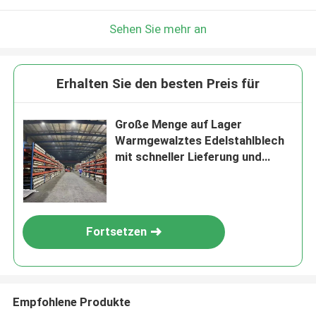
Sehen Sie mehr an
Erhalten Sie den besten Preis für
Große Menge auf Lager
Warmgewalztes Edelstahlblech
mit schneller Lieferung und
polierter Oberfläche
Fortsetzen
Empfohlene Produkte