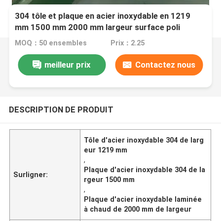
304 tôle et plaque en acier inoxydable en 1219
mm 1500 mm 2000 mm largeur surface poli
laminée à chaud
MOQ：50 ensembles
Prix：2.25
meilleur prix
Contactez nous
DESCRIPTION DE PRODUIT
Tôle d'acier inoxydable 304 de larg
eur 1219 mm
,
Plaque d'acier inoxydable 304 de la
Surligner:
rgeur 1500 mm
,
Plaque d'acier inoxydable laminée
à chaud de 2000 mm de largeur