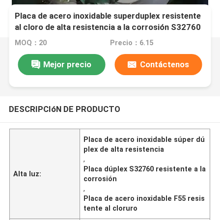
Placa de acero inoxidable superduplex resistente
al cloro de alta resistencia a la corrosión S32760
F55
MOQ：20
Precio：6.15
Mejor precio
Contáctenos
DESCRIPCIóN DE PRODUCTO
Placa de acero inoxidable súper dú
plex de alta resistencia
,
Placa dúplex S32760 resistente a la
Alta luz:
corrosión
,
Placa de acero inoxidable F55 resis
tente al cloruro