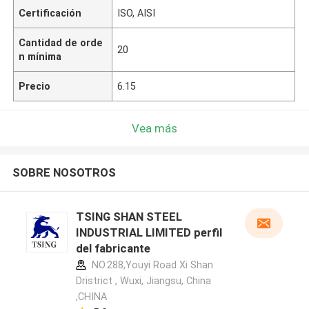
Certificación
ISO, AISI
Cantidad de orde
20
n mínima
Precio
6.15
Vea más
SOBRE NOSOTROS
TSING SHAN STEEL
INDUSTRIAL LIMITED perfil
del fabricante
NO.288,Youyi Road Xi Shan
Dristrict , Wuxi, Jiangsu, China
,CHINA