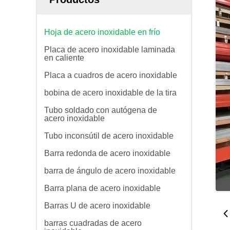
Hoja de acero inoxidable en frío
Placa de acero inoxidable laminada
en caliente
Placa a cuadros de acero inoxidable
bobina de acero inoxidable de la tira
Tubo soldado con autógena de
acero inoxidable
Tubo inconsútil de acero inoxidable
Barra redonda de acero inoxidable
barra de ángulo de acero inoxidable
Barra plana de acero inoxidable
Barras U de acero inoxidable
barras cuadradas de acero