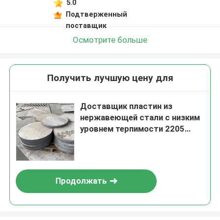
5.0
Подтверженный
поставщик
Осмотрите больше
Получить лучшую цену для
Доставщик пластин из
нержавеющей стали с низким
уровнем терпимости 2205
2507
Продолжать