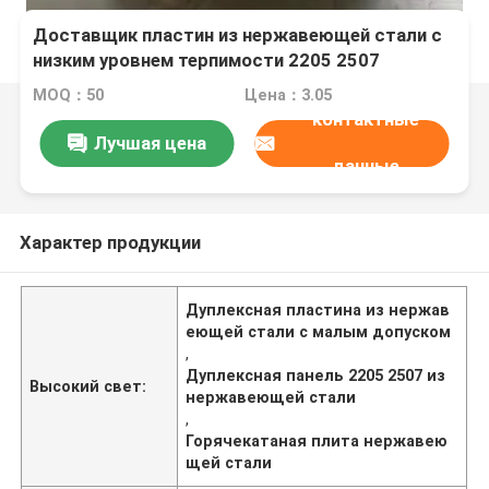
Доставщик пластин из нержавеющей стали с
низким уровнем терпимости 2205 2507
MOQ：50
Цена：3.05
контактные
Лучшая цена
данные
Характер продукции
Дуплексная пластина из нержав
еющей стали с малым допуском
,
Дуплексная панель 2205 2507 из
Высокий свет:
нержавеющей стали
,
Горячекатаная плита нержавею
щей стали