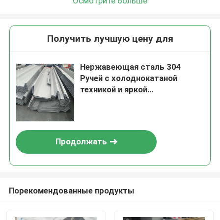
Осмотрите больше
Получить лучшую цену для
Нержавеющая сталь 304
Ручей с холоднокатаной
техникой и яркой
поверхностью для слива
дождевой воды
Продолжать
Порекомендованные продукты