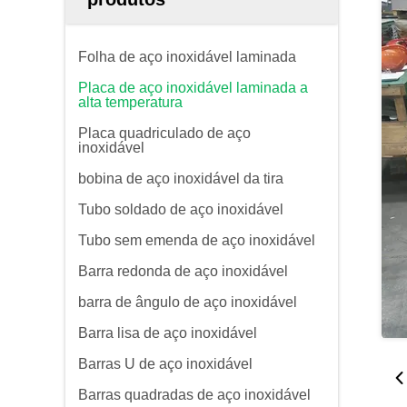
Folha de aço inoxidável laminada
Placa de aço inoxidável laminada a
alta temperatura
Placa quadriculado de aço
inoxidável
bobina de aço inoxidável da tira
Tubo soldado de aço inoxidável
Tubo sem emenda de aço inoxidável
Barra redonda de aço inoxidável
barra de ângulo de aço inoxidável
Barra lisa de aço inoxidável
Barras U de aço inoxidável
Barras quadradas de aço inoxidável