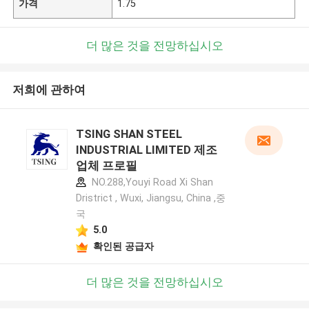
가격
1.75
더 많은 것을 전망하십시오
저희에 관하여
TSING SHAN STEEL
INDUSTRIAL LIMITED 제조
업체 프로필
NO.288,Youyi Road Xi Shan
Dristrict , Wuxi, Jiangsu, China ,중
국
5.0
확인된 공급자
더 많은 것을 전망하십시오