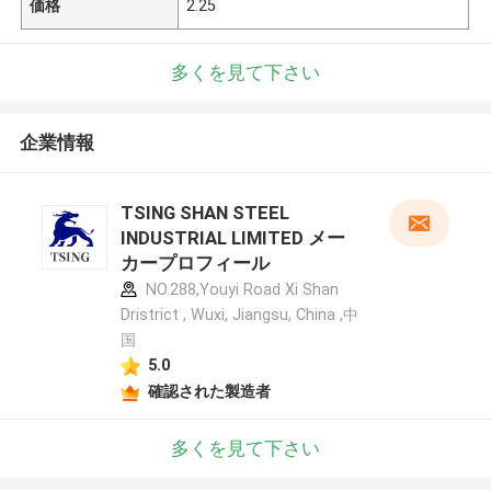
価格
2.25
多くを見て下さい
企業情報
TSING SHAN STEEL
INDUSTRIAL LIMITED メー
カープロフィール
NO.288,Youyi Road Xi Shan
Dristrict , Wuxi, Jiangsu, China ,中
国
5.0
確認された製造者
多くを見て下さい