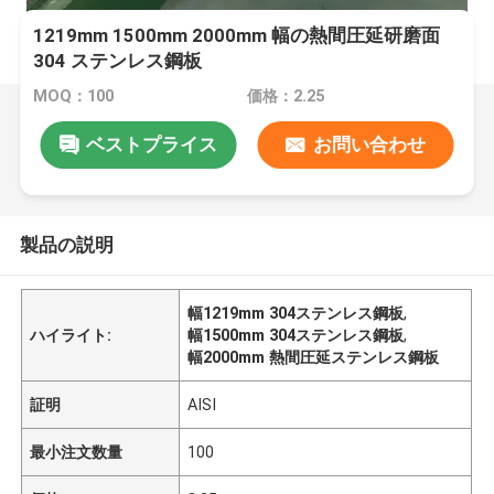
1219mm 1500mm 2000mm 幅の熱間圧延研磨面
304 ステンレス鋼板
MOQ：100
価格：2.25
ベストプライス
お問い合わせ
製品の説明
幅1219mm 304ステンレス鋼板
,
ハイライト:
幅1500mm 304ステンレス鋼板
,
幅2000mm 熱間圧延ステンレス鋼板
証明
AISI
最小注文数量
100