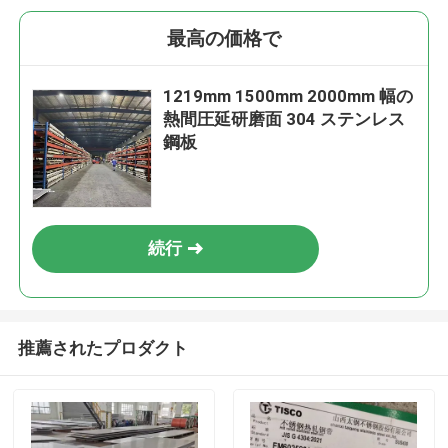
最高の価格で
1219mm 1500mm 2000mm 幅の
熱間圧延研磨面 304 ステンレス
鋼板
続行
推薦されたプロダクト