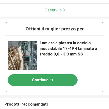
Osservi più
Ottieni il miglior prezzo per
Lamiera e piastra in acciaio
inossidabile 17-4PH laminata a
freddo 0,6 - 3,0 mm SS
Continua
Prodotti raccomandati