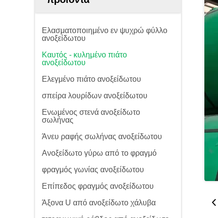
Ελασματοποιημένο εν ψυχρώ φύλλο
ανοξείδωτου
Καυτός - κυλημένο πιάτο
ανοξείδωτου
Ελεγμένο πιάτο ανοξείδωτου
σπείρα λουρίδων ανοξείδωτου
Ενωμένος στενά ανοξείδωτο
σωλήνας
Άνευ ραφής σωλήνας ανοξείδωτου
Ανοξείδωτο γύρω από το φραγμό
φραγμός γωνίας ανοξείδωτου
Επίπεδος φραγμός ανοξείδωτου
Άξονα U από ανοξείδωτο χάλυβα