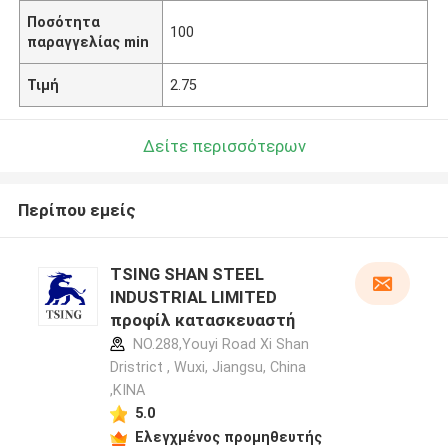
Ποσότητα
100
παραγγελίας min
Τιμή
2.75
Δείτε περισσότερων
Περίπου εμείς
TSING SHAN STEEL
INDUSTRIAL LIMITED
προφίλ κατασκευαστή
NO.288,Youyi Road Xi Shan
Dristrict , Wuxi, Jiangsu, China
,ΚΙΝΑ
5.0
Ελεγχμένος προμηθευτής