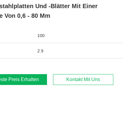
stahlplatten Und -Blätter Mit Einer
e Von 0,6 - 80 Mm
100
2.9
ste Preis Erhalten
Kontakt Mit Uns