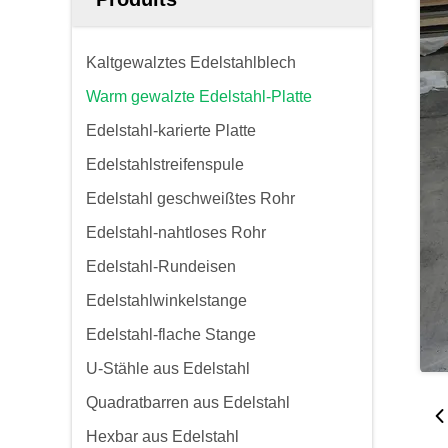
Kaltgewalztes Edelstahlblech
Warm gewalzte Edelstahl-Platte
Edelstahl-karierte Platte
Edelstahlstreifenspule
Edelstahl geschweißtes Rohr
Edelstahl-nahtloses Rohr
Edelstahl-Rundeisen
Edelstahlwinkelstange
Edelstahl-flache Stange
U-Stähle aus Edelstahl
Quadratbarren aus Edelstahl
Hexbar aus Edelstahl