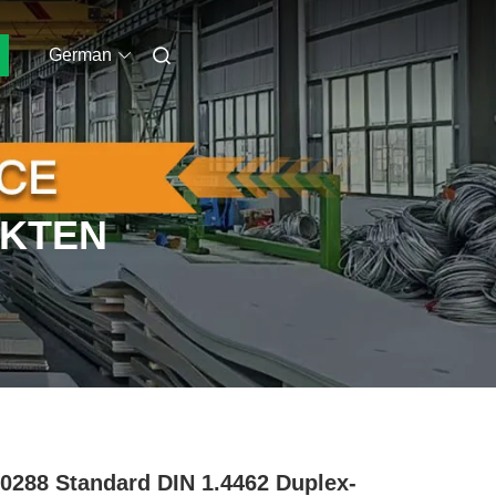
German
UKTEN
0288 Standard DIN 1.4462 Duplex-