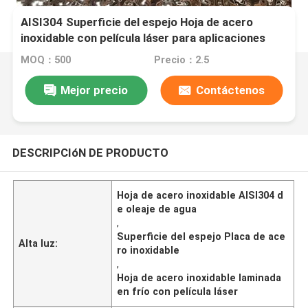
AISI304 Superficie del espejo Hoja de acero
inoxidable con película láser para aplicaciones
decorativas
MOQ：500
Precio：2.5
Mejor precio
Contáctenos
DESCRIPCIóN DE PRODUCTO
Hoja de acero inoxidable AISI304 d
e oleaje de agua
,
Superficie del espejo Placa de ace
Alta luz:
ro inoxidable
,
Hoja de acero inoxidable laminada
en frío con película láser