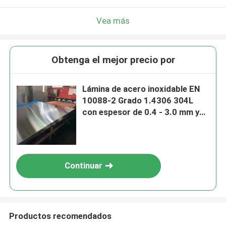
Vea más
Obtenga el mejor precio por
Lámina de acero inoxidable EN
10088-2 Grado 1.4306 304L
con espesor de 0.4 - 3.0 mm y
superficie pulida
Continuar
Productos recomendados