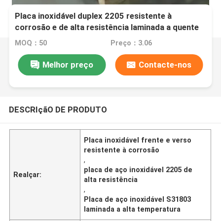
Placa inoxidável duplex 2205 resistente à
corrosão e de alta resistência laminada a quente
para aplicações industriais
MOQ：50
Preço：3.06
Melhor preço
Contacte-nos
DESCRIçãO DE PRODUTO
Placa inoxidável frente e verso
resistente à corrosão
,
placa de aço inoxidável 2205 de
Realçar:
alta resistência
,
Placa de aço inoxidável S31803
laminada a alta temperatura