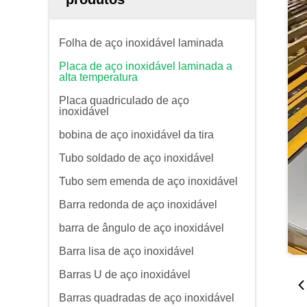
Folha de aço inoxidável laminada
Placa de aço inoxidável laminada a
alta temperatura
Placa quadriculado de aço
inoxidável
bobina de aço inoxidável da tira
Tubo soldado de aço inoxidável
Tubo sem emenda de aço inoxidável
Barra redonda de aço inoxidável
barra de ângulo de aço inoxidável
Barra lisa de aço inoxidável
Barras U de aço inoxidável
Barras quadradas de aço inoxidável