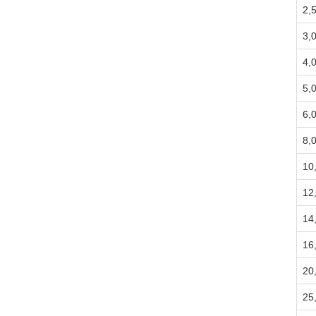
2,
3,
4,
5,
6,
8,
10
12
14
16
20
25