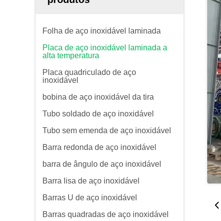
Folha de aço inoxidável laminada
Placa de aço inoxidável laminada a
alta temperatura
Placa quadriculado de aço
inoxidável
bobina de aço inoxidável da tira
Tubo soldado de aço inoxidável
Tubo sem emenda de aço inoxidável
Barra redonda de aço inoxidável
barra de ângulo de aço inoxidável
Barra lisa de aço inoxidável
Barras U de aço inoxidável
Barras quadradas de aço inoxidável