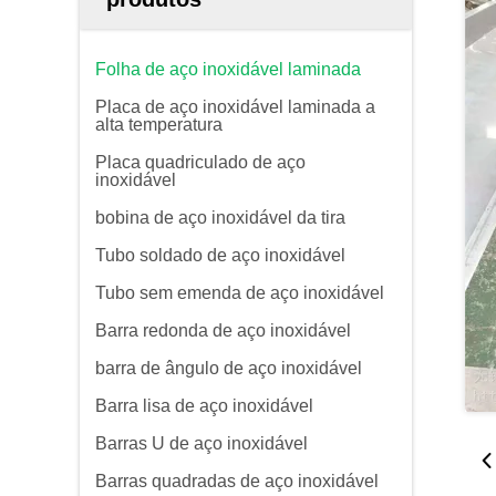
Folha de aço inoxidável laminada
Placa de aço inoxidável laminada a
alta temperatura
Placa quadriculado de aço
inoxidável
bobina de aço inoxidável da tira
Tubo soldado de aço inoxidável
Tubo sem emenda de aço inoxidável
Barra redonda de aço inoxidável
barra de ângulo de aço inoxidável
Barra lisa de aço inoxidável
Barras U de aço inoxidável
Barras quadradas de aço inoxidável