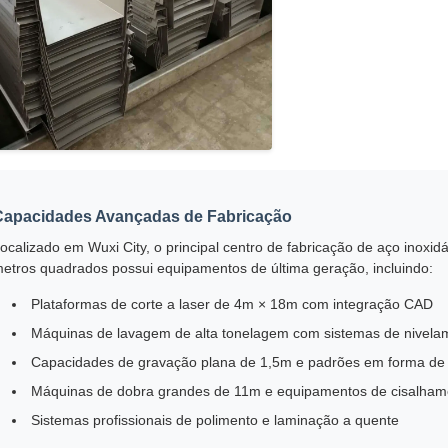
Capacidades Avançadas de Fabricação
ocalizado em Wuxi City, o principal centro de fabricação de aço inox
etros quadrados possui equipamentos de última geração, incluindo:
Plataformas de corte a laser de 4m × 18m com integração CAD
Máquinas de lavagem de alta tonelagem com sistemas de nivela
Capacidades de gravação plana de 1,5m e padrões em forma de
Máquinas de dobra grandes de 11m e equipamentos de cisalham
Sistemas profissionais de polimento e laminação a quente