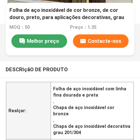
Folha de aço inoxidável de cor bronze, de cor
douro, preto, para aplicações decorativas, grau
201/304
MOQ：50
Preço：1.35
Melhor preço
Contacte-nos
DESCRIçãO DE PRODUTO
Folha de aço inoxidável com linha
fina dourada e preta
,
Chapa de aço inoxidável cor
Realçar:
bronze
,
Chapa de aço inoxidável decorativa
grau 201/304