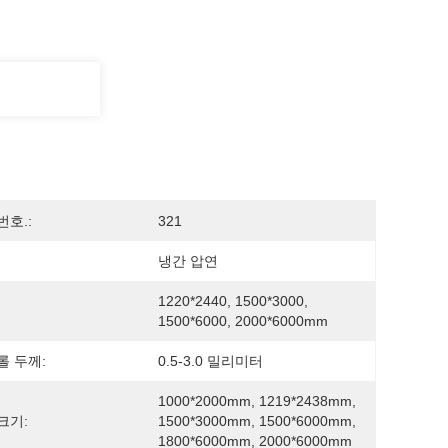
번호.:
321
냉간 압연
1220*2440, 1500*3000, 
1500*6000, 2000*6000mm
롤 두께:
0.5-3.0 밀리미터
1000*2000mm, 1219*2438mm, 
크기:
1500*3000mm, 1500*6000mm, 
1800*6000mm, 2000*6000mm