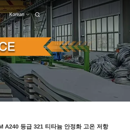
Korean
M A240 등급 321 티타늄 안정화 고온 저항