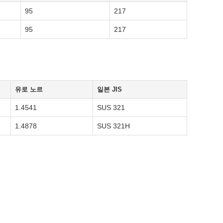
95
217
95
217
유로 노르
일본 JIS
1.4541
SUS 321
1.4878
SUS 321H