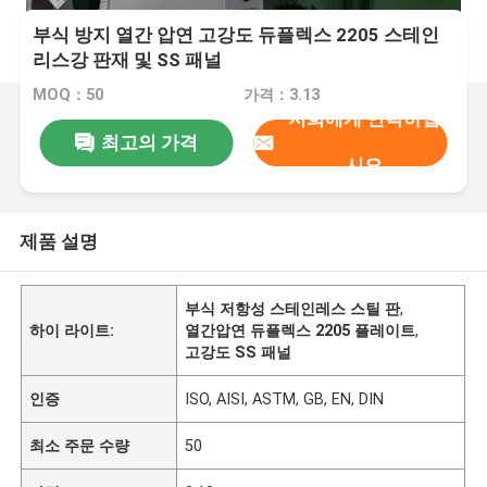
부식 방지 열간 압연 고강도 듀플렉스 2205 스테인
리스강 판재 및 SS 패널
MOQ：50
가격：3.13
저희에게 연락하십
최고의 가격
시오
제품 설명
부식 저항성 스테인레스 스틸 판
,
하이 라이트:
열간압연 듀플렉스 2205 플레이트
,
고강도 SS 패널
인증
ISO, AISI, ASTM, GB, EN, DIN
최소 주문 수량
50