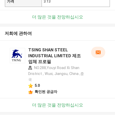
가격
3.13
더 많은 것을 전망하십시오
저희에 관하여
TSING SHAN STEEL
INDUSTRIAL LIMITED 제조
업체 프로필
NO.288,Youyi Road Xi Shan
Dristrict , Wuxi, Jiangsu, China ,중
국
5.0
확인된 공급자
더 많은 것을 전망하십시오