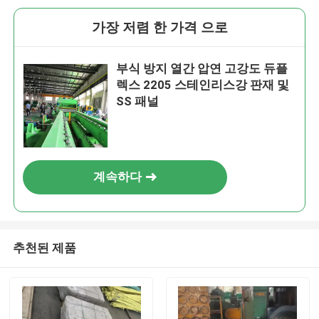
가장 저렴 한 가격 으로
부식 방지 열간 압연 고강도 듀플
렉스 2205 스테인리스강 판재 및
SS 패널
계속하다
추천된 제품