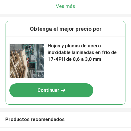
Vea más
Obtenga el mejor precio por
Hojas y placas de acero
inoxidable laminadas en frío de
17-4PH de 0,6 a 3,0 mm
Continuar
Productos recomendados