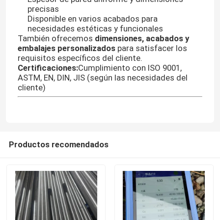
precisas
Disponible en varios acabados para
necesidades estéticas y funcionales
También ofrecemos
dimensiones, acabados y
embalajes personalizados
para satisfacer los
requisitos específicos del cliente.
Certificaciones:
Cumplimiento con ISO 9001,
ASTM, EN, DIN, JIS (según las necesidades del
cliente)
Productos recomendados