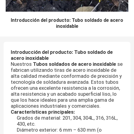
Introducción del producto: Tubo soldado de acero
inoxidable
Introducción del producto: Tubo soldado de
acero inoxidable
Nuestros
Tubos soldados de acero inoxidable
se
fabrican utilizando tiras de acero inoxidable de
alta calidad mediante conformado de precisión y
tecnología de soldadura avanzada. Estos tubos
ofrecen una excelente resistencia a la corrosión,
alta resistencia y un acabado superficial liso, lo
que los hace ideales para una amplia gama de
aplicaciones industriales y comerciales.
Características principales:
Grados de material: 201, 304, 304L, 316, 316L,
430, etc.
Diámetro exterior: 6 mm – 630 mm (o