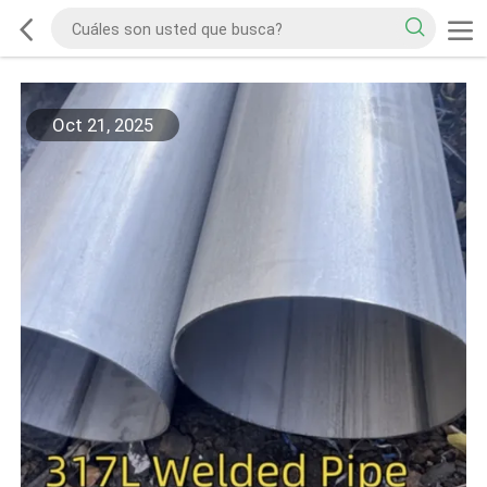
Oct 21, 2025