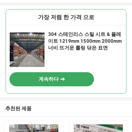
가장 저렴 한 가격 으로
304 스테인리스 스틸 시트 & 플레
이트 1219mm 1500mm 2000mm
너비 뜨거운 롤링 닦은 표면
계속하다
추천된 제품