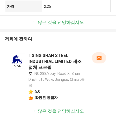
가격
2.25
더 많은 것을 전망하십시오
저희에 관하여
TSING SHAN STEEL
INDUSTRIAL LIMITED 제조
업체 프로필
NO.288,Youyi Road Xi Shan
Dristrict , Wuxi, Jiangsu, China ,중
국
5.0
확인된 공급자
더 많은 것을 전망하십시오