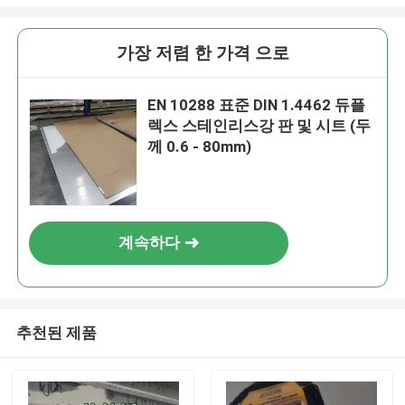
가장 저렴 한 가격 으로
EN 10288 표준 DIN 1.4462 듀플
렉스 스테인리스강 판 및 시트 (두
께 0.6 - 80mm)
계속하다
추천된 제품