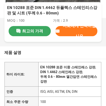
EN 10288 표준 DIN 1.4462 듀플렉스 스테인리스강
판 및 시트 (두께 0.6 - 80mm)
MOQ：100
가격：2.9
저희에게 연락하십
최고의 가격
시오
제품 설명
EN 10288 표준 이중 스테인레스 강판
,
DIN 1.4462 스테인레스 강판
,
하이 라이트:
두께 0.6 - 80mm 열간압연 스테인레스
강판
인증
ISO, AISI, ASTM, EN, DIN
최소 주문 수량
100