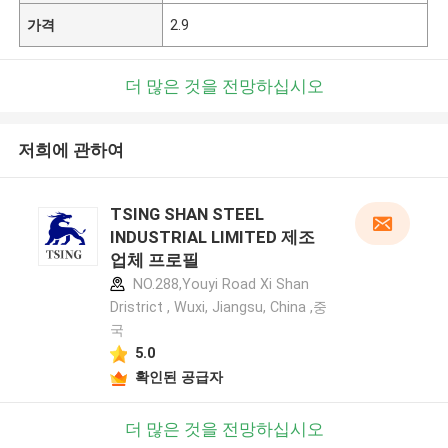
가격
2.9
더 많은 것을 전망하십시오
저희에 관하여
TSING SHAN STEEL
INDUSTRIAL LIMITED 제조
업체 프로필
NO.288,Youyi Road Xi Shan
Dristrict , Wuxi, Jiangsu, China ,중
국
5.0
확인된 공급자
더 많은 것을 전망하십시오