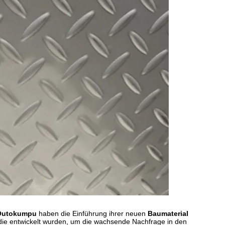
Outokumpu
haben die Einführung ihrer neuen
Baumaterial
ie entwickelt wurden, um die wachsende Nachfrage in den