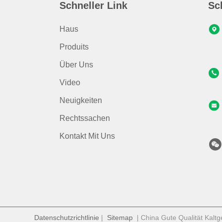
Schneller Link
Sc
Haus
Produits
Über Uns
Video
Neuigkeiten
Rechtssachen
Kontakt Mit Uns
Datenschutzrichtlinie
|
Sitemap
| China Gute Qualität Kalt