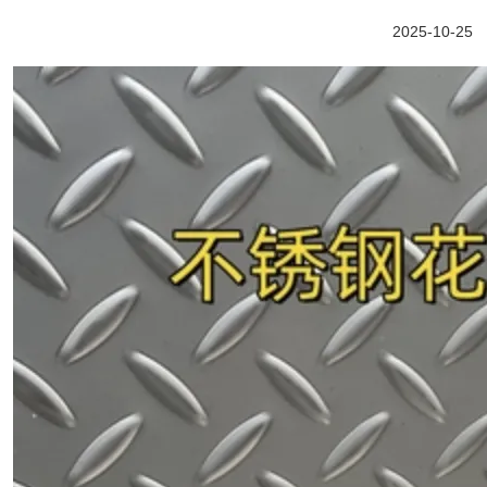
2025-10-25