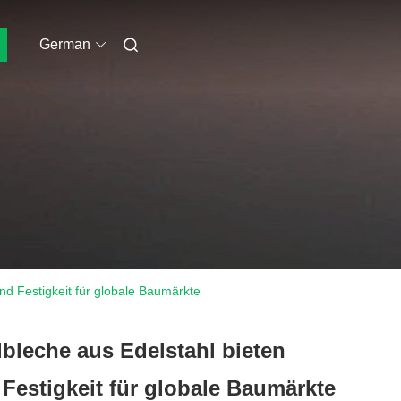
German
nd Festigkeit für globale Baumärkte
bleche aus Edelstahl bieten
Festigkeit für globale Baumärkte