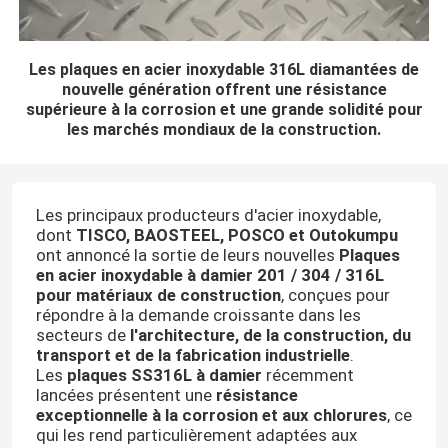
Les plaques en acier inoxydable 316L diamantées de
nouvelle génération offrent une résistance
supérieure à la corrosion et une grande solidité pour
les marchés mondiaux de la construction.
Les principaux producteurs d'acier inoxydable,
dont
TISCO, BAOSTEEL, POSCO et Outokumpu
ont annoncé la sortie de leurs nouvelles
Plaques
en acier inoxydable à damier 201 / 304 / 316L
pour matériaux de construction
, conçues pour
répondre à la demande croissante dans les
secteurs de
l'architecture, de la construction, du
transport et de la fabrication industrielle
.
Les
plaques SS316L à damier
récemment
lancées présentent une
résistance
exceptionnelle à la corrosion et aux chlorures
, ce
qui les rend particulièrement adaptées aux