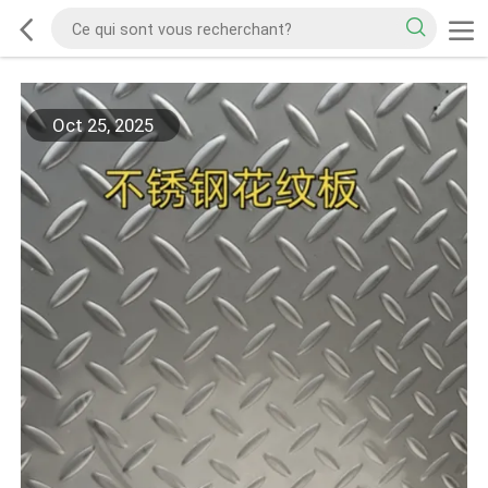
Oct 25, 2025